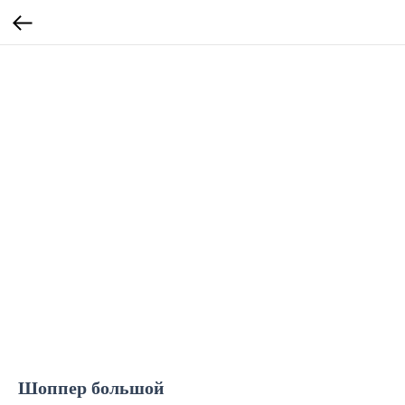
Шоппер большой