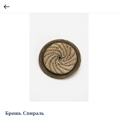
Брошь Спираль