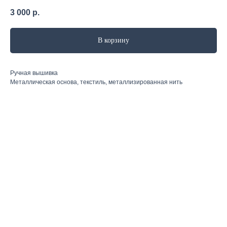
3 000
р.
В корзину
Ручная вышивка
Металлическая основа, текстиль, металлизированная нить