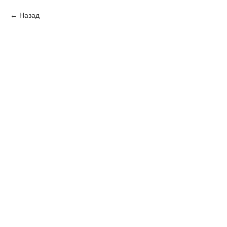
Назад