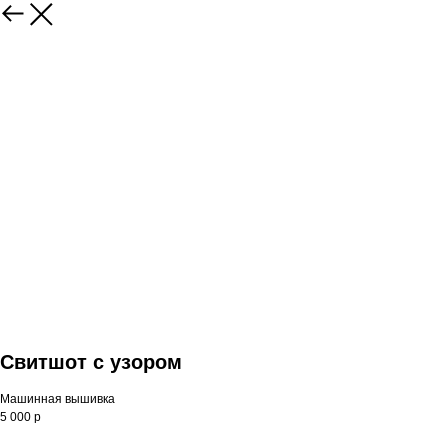
Свитшот с узором
Машинная вышивка
5 000 р