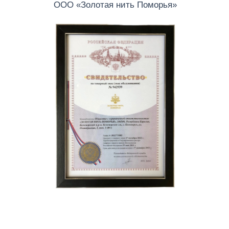
ООО «Золотая нить Поморья»