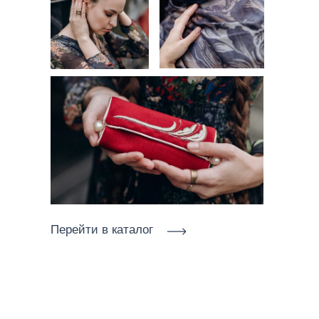
Перейти в каталог