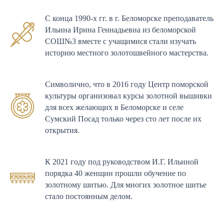
С конца 1990-х гг. в г. Беломорске преподаватель
Ильина Ирина Геннадьевна из беломорской
СОШ№3 вместе с учащимися стали изучать
историю местного золотошвейного мастерства.
Символично, что в 2016 году Центр поморской
культуры организовал курсы золотной вышивки
для всех желающих в Беломорске и селе
Сумский Посад только через сто лет после их
открытия.
К 2021 году под руководством И.Г. Ильиной
порядка 40 женщин прошли обучение по
золотному шитью. Для многих золотное шитье
стало постоянным делом.