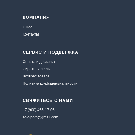
КОМПАНИЯ
О нас
Контакты
СЕРВИС И ПОДДЕРЖКА
Оплата и доставка
Обратная связь
Возврат товара
Политика конфиденциальности
СВЯЖИТЕСЬ С НАМИ
+7 (900) 455-17-05
zolotpom@gmail.com