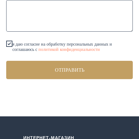
я даю согласие на обработку персональных данных и
соглашаюсь c
политикой конфиденциальности
ОТПРАВИТЬ
ИНТЕРНЕТ-МАГАЗИН