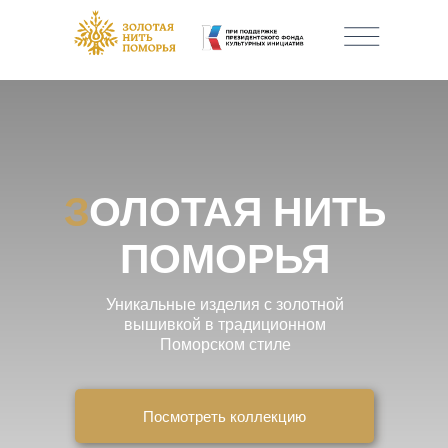
З
ОЛОТАЯ НИТЬ
ПОМОРЬЯ
Уникальные изделия с золотной
вышивкой в традиционном
Поморском стиле
Посмотреть коллекцию