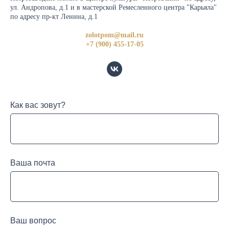
ул. Андропова, д.1 и в мастерской Ремесленного центра "Карьяла"
по адресу пр-кт Ленина, д.1
zolotpom@mail.ru
+7 (900) 455-17-05
Как вас зовут?
Ваша почта
Ваш вопрос