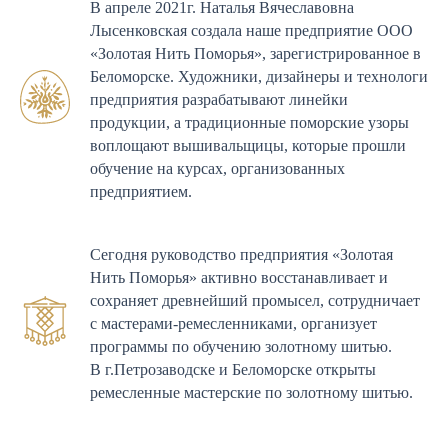
В апреле 2021г. Наталья Вячеславовна
Лысенковская создала наше предприятие ООО
«Золотая Нить Поморья», зарегистрированное в
Беломорске. Художники, дизайнеры и технологи
предприятия разрабатывают линейки
продукции, а традиционные поморские узоры
воплощают вышивальщицы, которые прошли
обучение на курсах, организованных
предприятием.
Сегодня руководство предприятия «Золотая
Нить Поморья» активно восстанавливает и
сохраняет древнейший промысел, cотрудничает
с мастерами-ремесленниками, организует
программы по обучению золотному шитью.
В г.Петрозаводске и Беломорске открыты
ремесленные мастерские по золотному шитью.