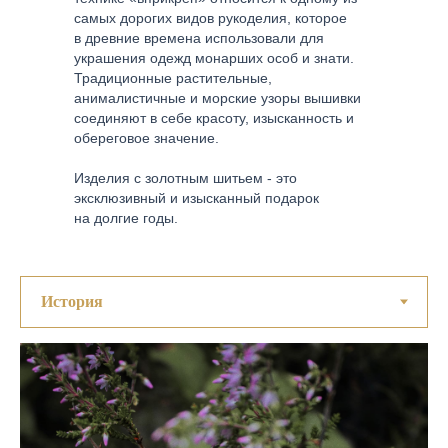
самых дорогих видов рукоделия, которое
в древние времена использовали для
украшения одежд монарших особ и знати.
Традиционные растительные,
анималистичные и морские узоры вышивки
соединяют в себе красоту, изысканность и
обереговое значение.
Изделия с золотным шитьем - это
эксклюзивный и изысканный подарок
на долгие годы.