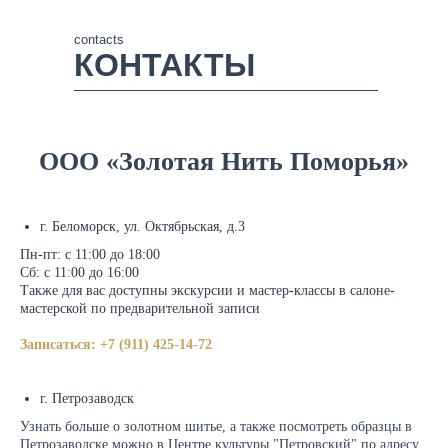
contacts
КОНТАКТЫ
ООО «Золотая Нить Поморья»
г. Беломорск, ул. Октябрьская, д.3
Пн-пт: с 11:00 до 18:00
Сб: с 11:00 до 16:00
Также для вас доступны экскурсии и мастер-классы в салоне-
мастерской по предварительной записи
Записаться: +7 (911) 425-14-72
г. Петрозаводск
Узнать больше о золотном шитье, а также посмотреть образцы в
Петрозаводске можно в Центре культуры "Петровский" по адресу,