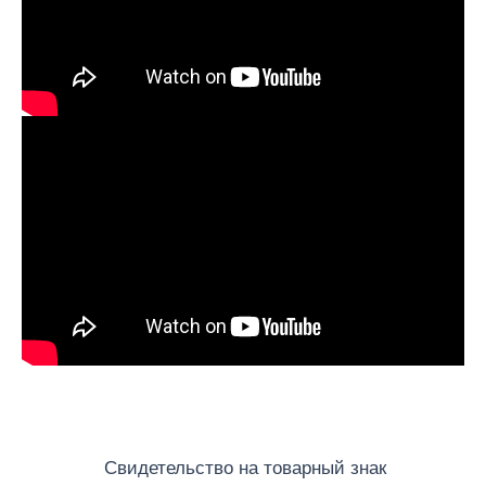
Свидетельство на товарный знак