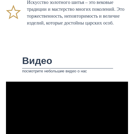
Искусство золотного шитья – это вековые
традиции и мастерство многих поколений. Это
торжественность, неповторимость и величие
изделий, которые достойны царских особ.
Видео
посмотрите небольшие видео о нас