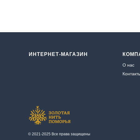
ИНТЕРНЕТ-МАГАЗИН
КОМП
О нас
Контакт
© 2021-2025 Все права защищены