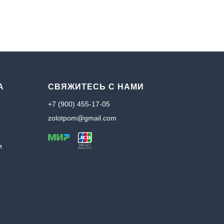
А
СВЯЖИТЕСЬ С НАМИ
+7 (900) 455-17-05
zolotpom@gmail.com
и