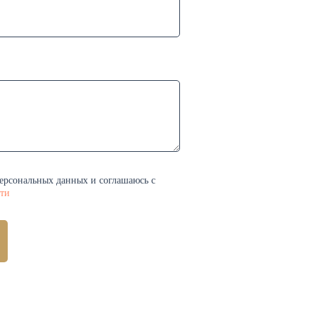
персональных данных и соглашаюсь c
ти