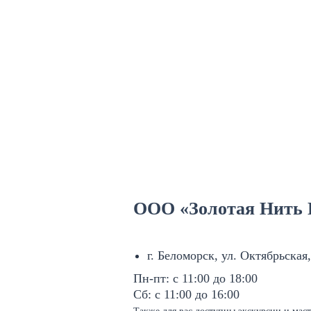
ООО «Золотая Нить
г. Беломорск, ул. Октябрьская,
Пн-пт: с 11:00 до 18:00
Сб: с 11:00 до 16:00