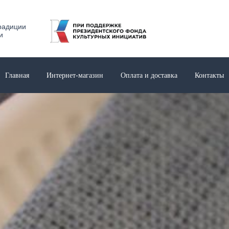
радиции
и
Главная
Интернет-магазин
Оплата и доставка
Контакты