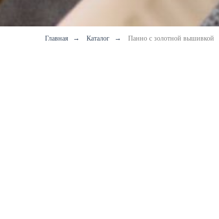
Главная
→
Каталог
→
Панно с золотной вышивкой