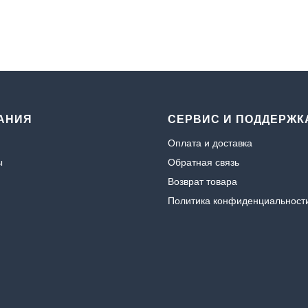
АНИЯ
СЕРВИС И ПОДДЕРЖК
Оплата и доставка
ы
Обратная связь
Возврат товара
Политика конфиденциальност